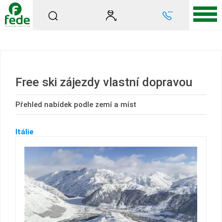
Free ski zájezdy vlastní dopravou
Přehled nabídek podle zemí a míst
Itálie