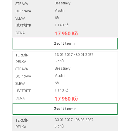
Bez stravy
Vlastní
6%
1 140 Kč
17 950 Kč
Zvolit termín
23.01.2027 - 30.01.2027
8 dnů
Bez stravy
Vlastní
6%
1 140 Kč
17 950 Kč
Zvolit termín
30.01.2027 - 06.02.2027
8 dnů