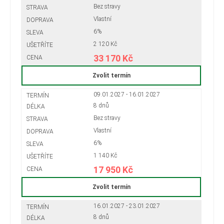
Bez stravy
Vlastní
6%
2 120 Kč
33 170 Kč
Zvolit termín
09.01.2027 - 16.01.2027
8 dnů
Bez stravy
Vlastní
6%
1 140 Kč
17 950 Kč
Zvolit termín
16.01.2027 - 23.01.2027
8 dnů