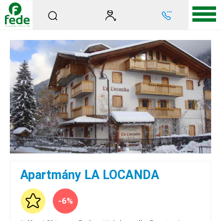
Apartmány LA LOCANDA
-6%