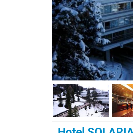
Hotel SOLARI