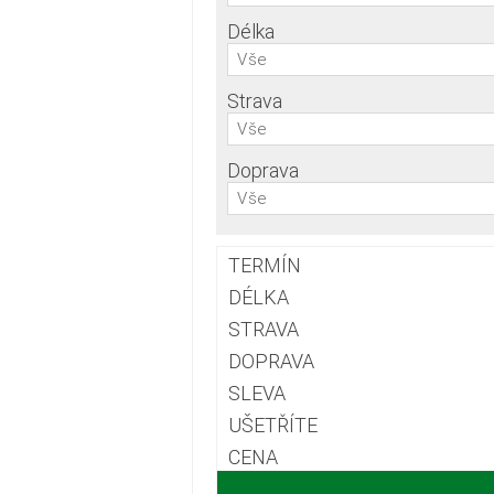
Délka
Vše
Strava
Vše
Doprava
Vše