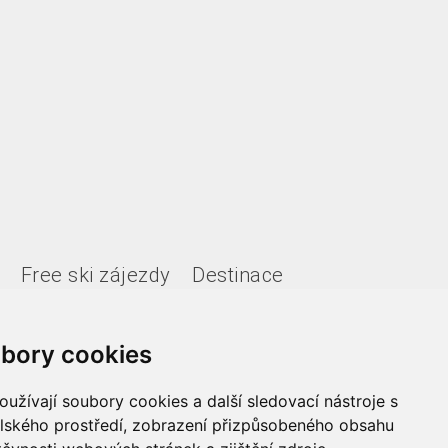
Free ski zájezdy
Destinace
bory cookies
užívají soubory cookies a další sledovací nástroje s
elského prostředí, zobrazení přizpůsobeného obsahu