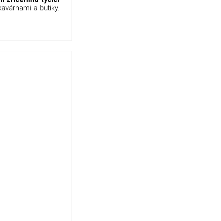
kavárnami a butiky.