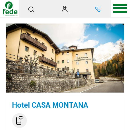
Hotel CASA MONTANA