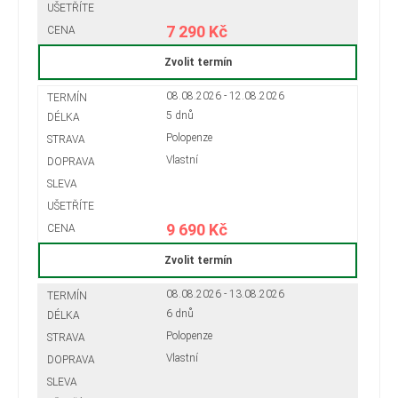
7 290 Kč
Zvolit termín
08.08.2026 - 12.08.2026
5 dnů
Polopenze
Vlastní
9 690 Kč
Zvolit termín
08.08.2026 - 13.08.2026
6 dnů
Polopenze
Vlastní