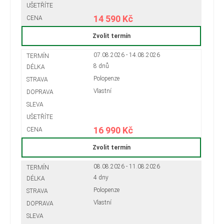
14 590 Kč
Zvolit termín
07.08.2026 - 14.08.2026
8 dnů
Polopenze
Vlastní
16 990 Kč
Zvolit termín
08.08.2026 - 11.08.2026
4 dny
Polopenze
Vlastní