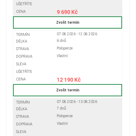
9 690 Kč
Zvolit termín
07.08.2026 - 12.08.2026
6 dnů
Polopenze
Vlastní
12 190 Kč
Zvolit termín
07.08.2026 - 13.08.2026
7 dnů
Polopenze
Vlastní