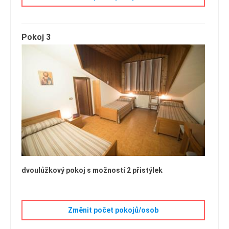
Pokoj 3
dvoulůžkový pokoj s možností 2 přistýlek
Změnit počet pokojů/osob