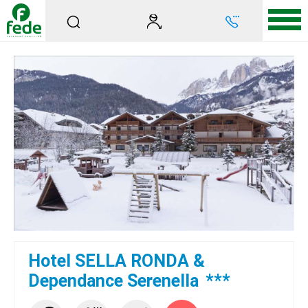
Hotel SELLA RONDA &
Dependance Serenella
***