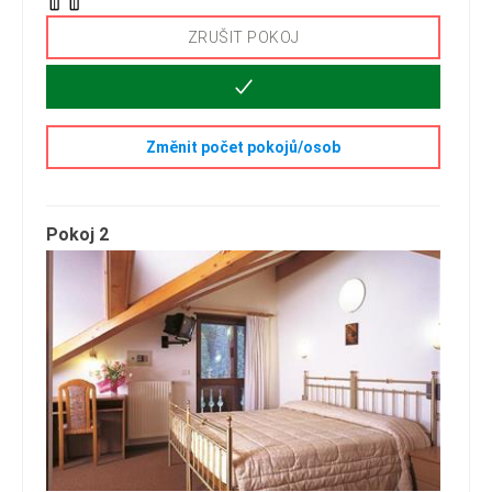
ZRUŠIT POKOJ
Změnit počet pokojů/osob
Pokoj 2