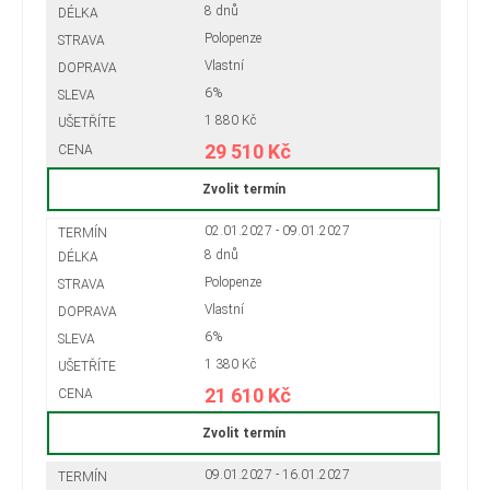
8 dnů
Polopenze
Vlastní
6%
1 880 Kč
29 510 Kč
Zvolit termín
02.01.2027 - 09.01.2027
8 dnů
Polopenze
Vlastní
6%
1 380 Kč
21 610 Kč
Zvolit termín
09.01.2027 - 16.01.2027