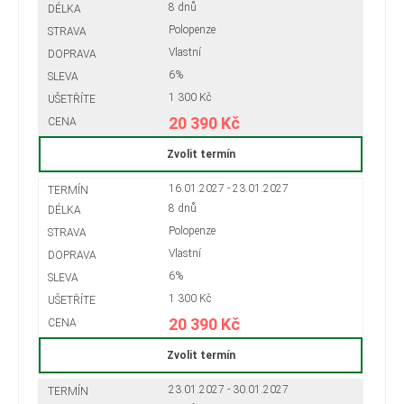
8 dnů
Polopenze
Vlastní
6%
1 300 Kč
20 390 Kč
Zvolit termín
16.01.2027 - 23.01.2027
8 dnů
Polopenze
Vlastní
6%
1 300 Kč
20 390 Kč
Zvolit termín
23.01.2027 - 30.01.2027