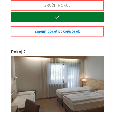
ZRUŠIT POKOJ
Změnit počet pokojů/osob
Pokoj 2