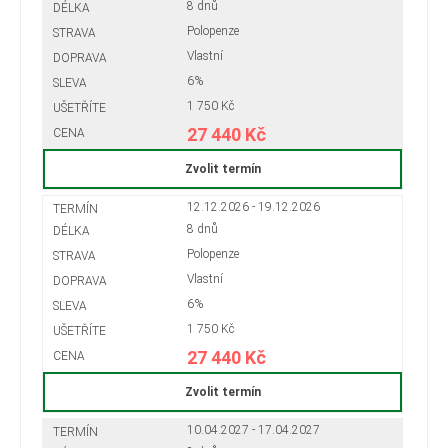
8 dnů
Polopenze
Vlastní
6%
1 750 Kč
27 440 Kč
Zvolit termín
12.12.2026 - 19.12.2026
8 dnů
Polopenze
Vlastní
6%
1 750 Kč
27 440 Kč
Zvolit termín
10.04.2027 - 17.04.2027