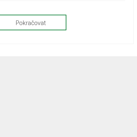
Pokračovat