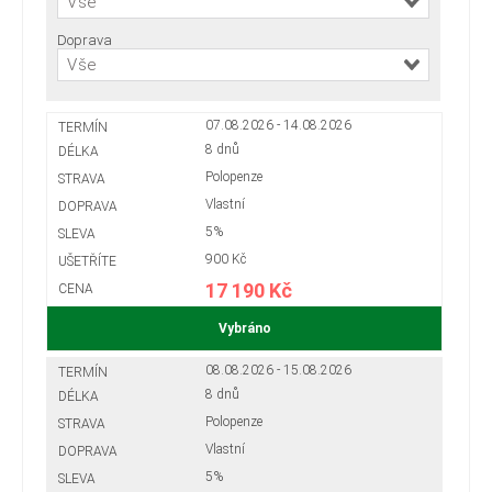
Vše
Doprava
Vše
07.08.2026 - 14.08.2026
8 dnů
Polopenze
Vlastní
5%
900 Kč
17 190 Kč
Vybráno
08.08.2026 - 15.08.2026
8 dnů
Polopenze
Vlastní
5%