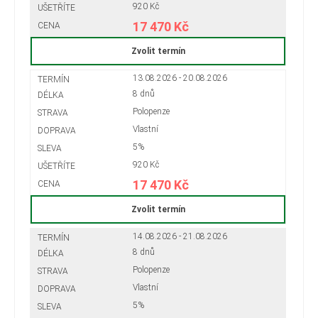
920 Kč
17 470 Kč
Zvolit termín
13.08.2026 - 20.08.2026
8 dnů
Polopenze
Vlastní
5%
920 Kč
17 470 Kč
Zvolit termín
14.08.2026 - 21.08.2026
8 dnů
Polopenze
Vlastní
5%