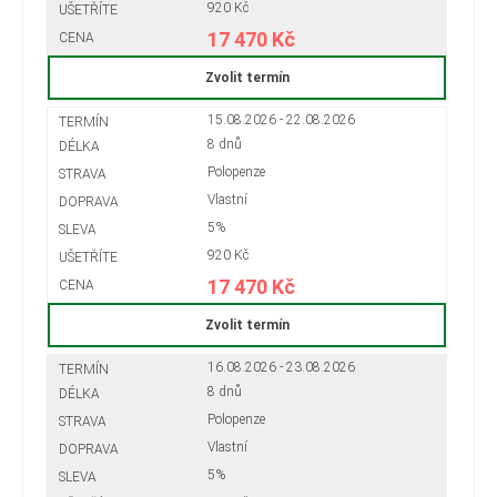
920 Kč
17 470 Kč
Zvolit termín
15.08.2026 - 22.08.2026
8 dnů
Polopenze
Vlastní
5%
920 Kč
17 470 Kč
Zvolit termín
16.08.2026 - 23.08.2026
8 dnů
Polopenze
Vlastní
5%