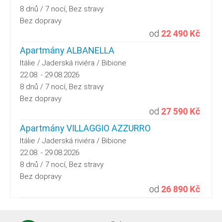
8 dnů / 7 nocí, Bez stravy
Bez dopravy
od
22 490 Kč
Apartmány ALBANELLA
Itálie / Jaderská riviéra / Bibione
22.08. - 29.08.2026
8 dnů / 7 nocí, Bez stravy
Bez dopravy
od
27 590 Kč
Apartmány VILLAGGIO AZZURRO
Itálie / Jaderská riviéra / Bibione
22.08. - 29.08.2026
8 dnů / 7 nocí, Bez stravy
Bez dopravy
od
26 890 Kč