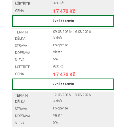
920 Kč
17 470 Kč
Zvolit termín
09.08.2026 - 16.08.2026
8 dnů
Polopenze
Vlastní
5%
920 Kč
17 470 Kč
Zvolit termín
12.08.2026 - 19.08.2026
8 dnů
Polopenze
Vlastní
5%