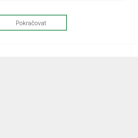
Pokračovat