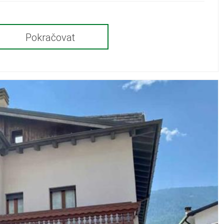
Pokračovat