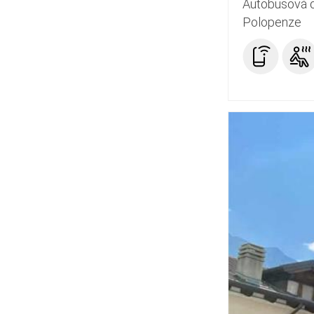
Autobusová 
Polopenze